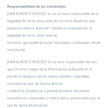
Responsabilidad de los contenidos
JUAN ALBERTO BUIGUES SL no se hace responsable de la
legalidad de otros sitios web de terceros desde los que
pueda accederse al portal. Tampoco responde por la
legalidad de otros sitios web de
terceros, que pudieran estar vinculados o enlazados desde
este portal.
JUAN ALBERTO BUIGUES SL no será responsable del uso
que terceros hagan de la información publicada en el
portal, ni tampoco de los daños sufridos o pérdidas
económicas que, de forma directa
o indirecta, produzcan o puedan producir perjuicios
económicos, materiales o sobre datos, provocados por el
uso de dicha información.