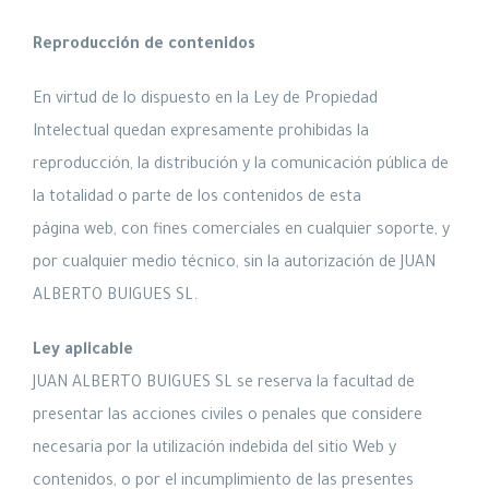
Reproducción de contenidos
En virtud de lo dispuesto en la Ley de Propiedad
Intelectual quedan expresamente prohibidas la
reproducción, la distribución y la comunicación pública de
la totalidad o parte de los contenidos de esta
página web, con fines comerciales en cualquier soporte, y
por cualquier medio técnico, sin la autorización de JUAN
ALBERTO BUIGUES SL.
Ley aplicable
JUAN ALBERTO BUIGUES SL se reserva la facultad de
presentar las acciones civiles o penales que considere
necesaria por la utilización indebida del sitio Web y
contenidos, o por el incumplimiento de las presentes