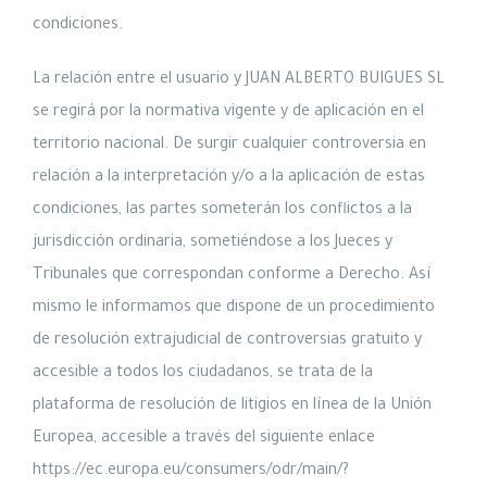
condiciones.
La relación entre el usuario y JUAN ALBERTO BUIGUES SL
se regirá por la normativa vigente y de aplicación en el
territorio nacional. De surgir cualquier controversia en
relación a la interpretación y/o a la aplicación de estas
condiciones, las partes someterán los conflictos a la
jurisdicción ordinaria, sometiéndose a los Jueces y
Tribunales que correspondan conforme a Derecho. Así
mismo le informamos que dispone de un procedimiento
de resolución extrajudicial de controversias gratuito y
accesible a todos los ciudadanos, se trata de la
plataforma de resolución de litigios en línea de la Unión
Europea, accesible a través del siguiente enlace
https://ec.europa.eu/consumers/odr/main/?