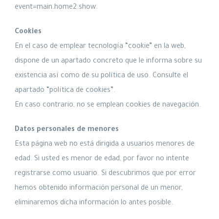
event=main.home2.show.
Cookies
En el caso de emplear tecnología “cookie” en la web,
dispone de un apartado concreto que le informa sobre su
existencia así como de su política de uso. Consulte el
apartado “política de cookies”.
En caso contrario, no se emplean cookies de navegación.
Datos personales de menores
Esta página web no está dirigida a usuarios menores de
edad. Si usted es menor de edad, por favor no intente
registrarse como usuario. Si descubrimos que por error
hemos obtenido información personal de un menor,
eliminaremos dicha información lo antes posible.