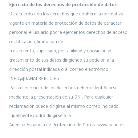
Ejercicio de los derechos de protección de datos
De acuerdo con los derechos que confiere la normativa
vigente en materia de protección de datos de carácter
personal, el usuario podrá ejercer los derechos de acceso,
rectificación, limitación de
tratamiento, supresión, portabilidad y oposición al
tratamiento de sus datos dirigiendo su petición a la
dirección postal indicada o al correo electrónico
INFO@JUANALBERTO.ES.
Para el ejercicio de los derechos deberá identificarse
mediante la presentación de su DNI. Para cualquier
reclamación puede dirigirse al mismo correo indicado.
Igualmente podrá dirigirse a la
Agencia Española de Protección de Datos: www.aepd.es