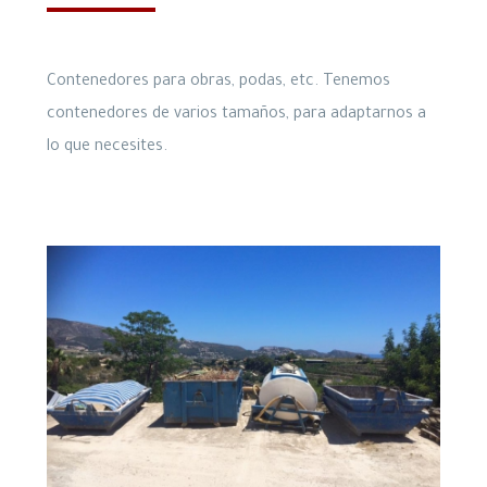
Contenedores para obras, podas, etc. Tenemos
contenedores de varios tamaños, para adaptarnos a
lo que necesites.