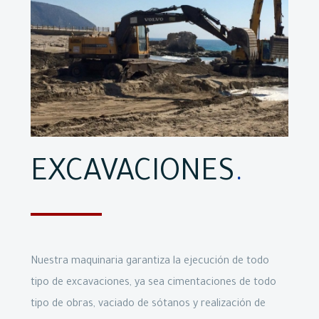
EXCAVACIONES
.
Nuestra maquinaria garantiza la ejecución de todo
tipo de excavaciones, ya sea cimentaciones de todo
tipo de obras, vaciado de sótanos y realización de