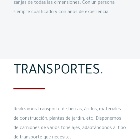
zanjas de todas las dimensiones. Con un personal
siempre cualificado y con años de experiencia.
TRANSPORTES
.
Realizamos transporte de tierras, áridos, materiales
de construcción, plantas de jardín, etc. Disponemos
de camiones de varios tonelajes, adaptándonos al tipo
de transporte que necesite.