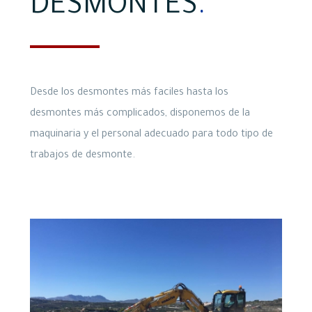
DESMONTES
.
Desde los desmontes más faciles hasta los
desmontes más complicados, disponemos de la
maquinaria y el personal adecuado para todo tipo de
trabajos de desmonte.