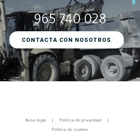
965 740 028
CONTACTA CON NOSOTROS
Aviso legal
Política de privacidad
Politica de cookies